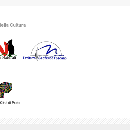
ella Cultura