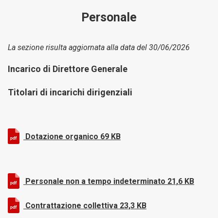
Personale
La sezione risulta aggiornata alla data del 30/06/2026
Incarico di Direttore Generale
Titolari di incarichi dirigenziali
Dotazione organico 69 KB
Personale non a tempo indeterminato
21,6 KB
Contrattazione collettiva
23,3 KB