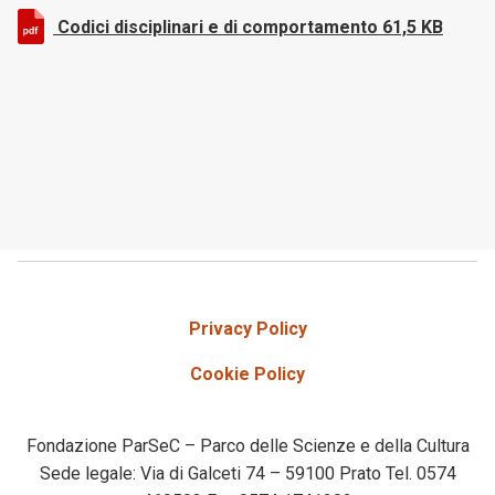
Codici disciplinari e di comportamento
61,5 KB
Privacy Policy
Cookie Policy
Fondazione ParSeC – Parco delle Scienze e della Cultura
Sede legale: Via di Galceti 74 – 59100 Prato Tel. 0574