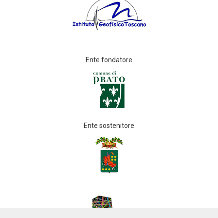
Ente fondatore
Ente sostenitore