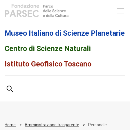
Museo Italiano di Scienze Planetarie
Centro di Scienze Naturali
Istituto Geofisico Toscano
Home
Amministrazione trasparente
Personale