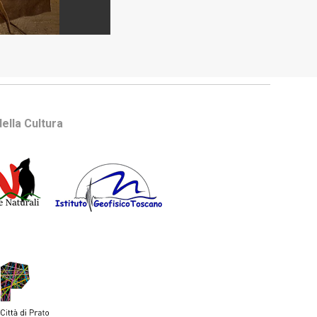
ella Cultura