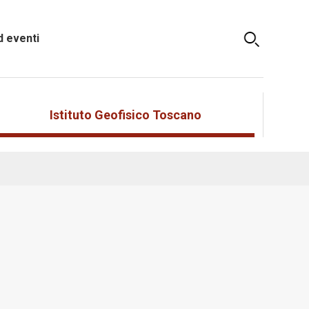
 eventi
Istituto Geofisico Toscano