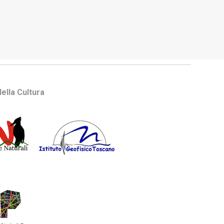
ella Cultura