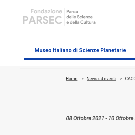
Museo Italiano di Scienze Planetarie
Home
News ed eventi
CACC
08 Ottobre 2021 - 10 Ottobre