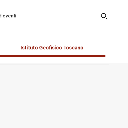
 eventi
Istituto Geofisico Toscano