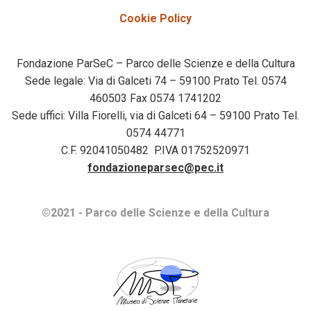
Cookie Policy
Fondazione ParSeC – Parco delle Scienze e della Cultura
Sede legale: Via di Galceti 74 – 59100 Prato Tel. 0574
460503 Fax 0574 1741202
Sede uffici: Villa Fiorelli, via di Galceti 64 – 59100 Prato Tel.
0574 44771
C.F. 92041050482 P.IVA 01752520971
fondazioneparsec@pec.it
©2021 - Parco delle Scienze e della Cultura