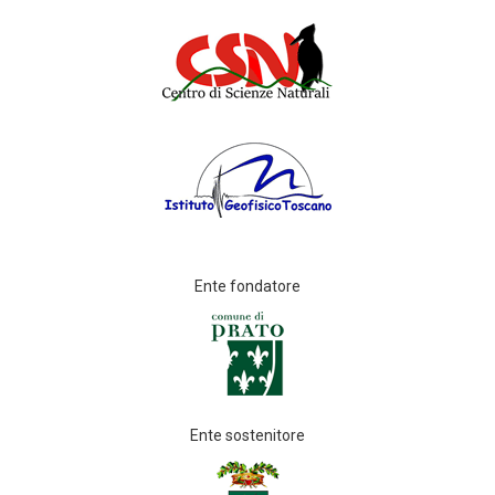
Ente fondatore
Ente sostenitore