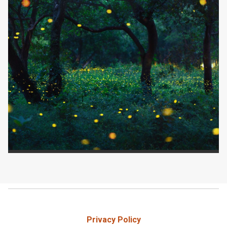
Privacy Policy