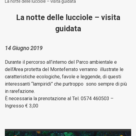
La notte delle lucciole – visita guidata
La notte delle lucciole – visita
guidata
14 Giugno 2019
Durante il percorso all’interno del Parco ambientale e
dell’Area protetta del Monteferrato verranno illustrate le
caratteristiche ecologiche, favole e leggende, di questi
interessanti “lampiridi” che purtroppo sono sempre di più
in rarefazione.
È necessaria la prenotazione al Tel. 0574 460503 –
Ingresso € 3,00