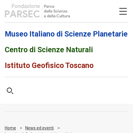
Museo Italiano di Scienze Planetarie
Centro di Scienze Naturali
Istituto Geofisico Toscano
Home
News ed eventi