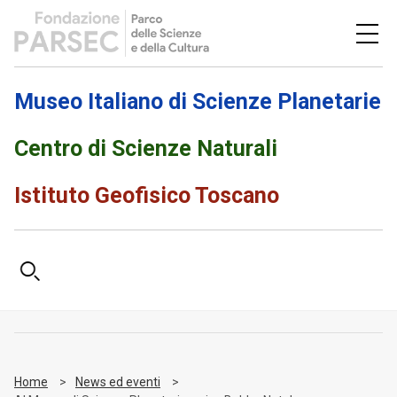
Museo Italiano di Scienze Planetarie
Centro di Scienze Naturali
Istituto Geofisico Toscano
Home
News ed eventi