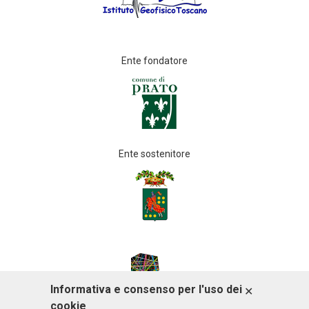
Ente fondatore
Ente sostenitore
Informativa e consenso per l'uso dei
ACCETTO
cookie