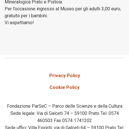
Mineralogica Prato e Pistoia.
Per l’occasione ingresso al Museo per gli adulti 3,00 euro;
gratuito per i bambini.
Vi aspettiamo!
Privacy Policy
Cookie Policy
Fondazione ParSeC – Parco delle Scienze e della Cultura
Sede legale: Via di Galceti 74 – 59100 Prato Tel. 0574
460503 Fax 0574 1741202
Sede uffici: Villa Fiorelli, via di Galceti 64 – 59100 Prato Tel.