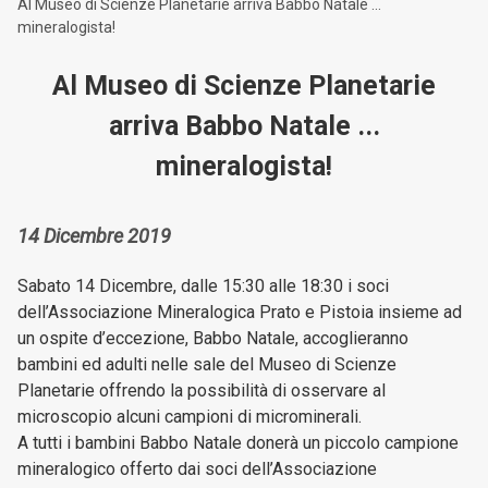
Al Museo di Scienze Planetarie arriva Babbo Natale ...
mineralogista!
Al Museo di Scienze Planetarie
arriva Babbo Natale ...
mineralogista!
14 Dicembre 2019
Sabato 14 Dicembre, dalle 15:30 alle 18:30 i soci
dell’Associazione Mineralogica Prato e Pistoia insieme ad
un ospite d’eccezione, Babbo Natale, accoglieranno
bambini ed adulti nelle sale del Museo di Scienze
Planetarie offrendo la possibilità di osservare al
microscopio alcuni campioni di microminerali.
A tutti i bambini Babbo Natale donerà un piccolo campione
mineralogico offerto dai soci dell’Associazione