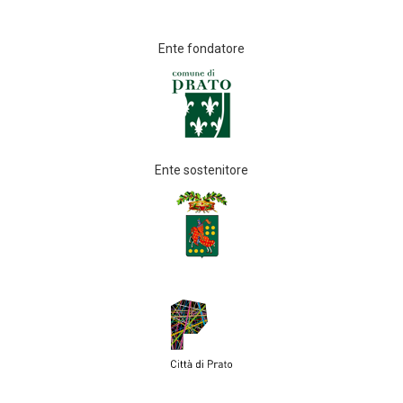
Ente fondatore
Ente sostenitore