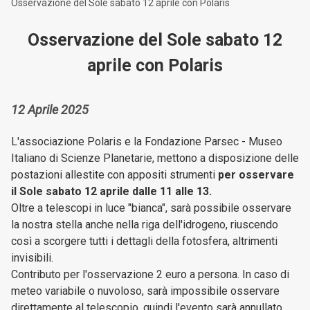
Osservazione del Sole sabato 12 aprile con Polaris
Osservazione del Sole sabato 12
aprile con Polaris
12 Aprile 2025
L'associazione Polaris e la Fondazione Parsec - Museo
Italiano di Scienze Planetarie, mettono a disposizione delle
postazioni allestite con appositi strumenti
per osservare
il Sole sabato 12 aprile dalle 11 alle 13.
Oltre a telescopi in luce "bianca", sarà possibile osservare
la nostra stella anche nella riga dell'idrogeno, riuscendo
così a scorgere tutti i dettagli della fotosfera, altrimenti
invisibili.
Contributo per l'osservazione 2 euro a persona. In caso di
meteo variabile o nuvoloso, sarà impossibile osservare
direttamente al telescopio, quindi l'evento sarà annullato.