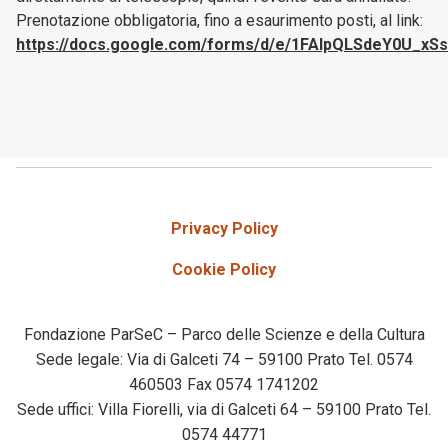
Prenotazione obbligatoria, fino a esaurimento posti, al link:
https://docs.google.com/forms/d/e/1FAIpQLSdeY0U_
Privacy Policy
Cookie Policy
Fondazione ParSeC – Parco delle Scienze e della Cultura
Sede legale: Via di Galceti 74 – 59100 Prato Tel. 0574
460503 Fax 0574 1741202
Sede uffici: Villa Fiorelli, via di Galceti 64 – 59100 Prato Tel.
0574 44771