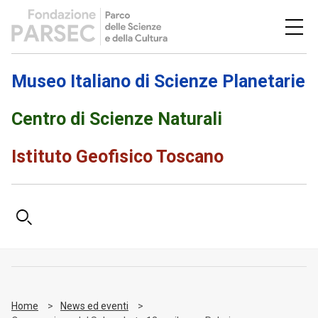
Museo Italiano di Scienze Planetarie
Centro di Scienze Naturali
Istituto Geofisico Toscano
Home
News ed eventi