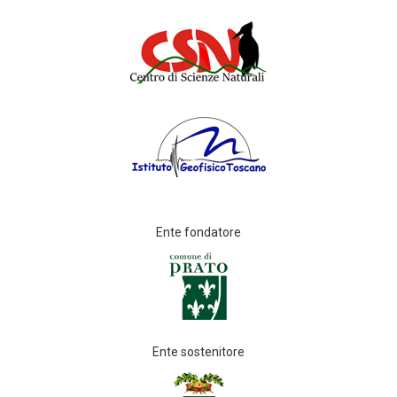
Ente fondatore
Ente sostenitore