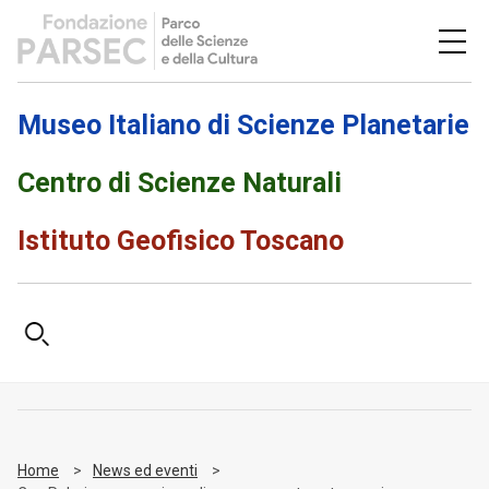
Museo Italiano di Scienze Planetarie
Centro di Scienze Naturali
Istituto Geofisico Toscano
Home
News ed eventi