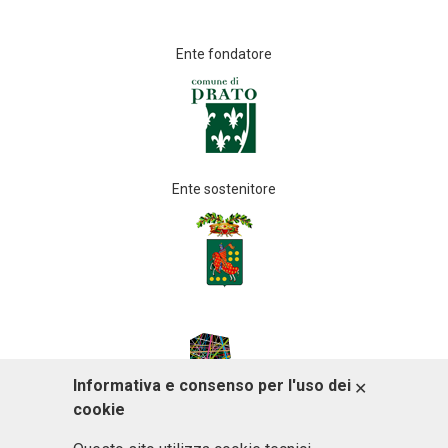
Ente fondatore
Ente sostenitore
Informativa e consenso per l'uso dei
ACCETTO
cookie