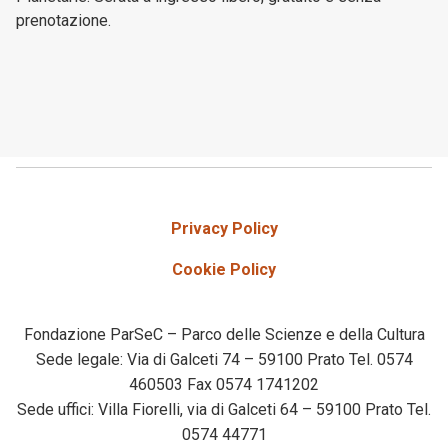
prenotazione.
Privacy Policy
Cookie Policy
Fondazione ParSeC – Parco delle Scienze e della Cultura
Sede legale: Via di Galceti 74 – 59100 Prato Tel. 0574
460503 Fax 0574 1741202
Sede uffici: Villa Fiorelli, via di Galceti 64 – 59100 Prato Tel.
0574 44771