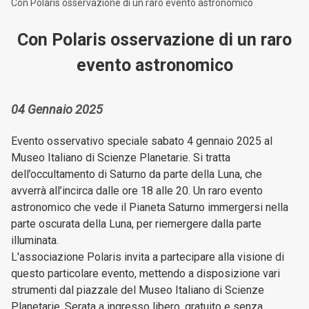
Con Polaris osservazione di un raro evento astronomico
Con Polaris osservazione di un raro
evento astronomico
04 Gennaio 2025
Evento osservativo speciale sabato 4 gennaio 2025 al
Museo Italiano di Scienze Planetarie. Si tratta
dell’occultamento di Saturno da parte della Luna, che
avverrà all’incirca dalle ore 18 alle 20. Un raro evento
astronomico che vede il Pianeta Saturno immergersi nella
parte oscurata della Luna, per riemergere dalla parte
illuminata.
L'associazione Polaris invita a partecipare alla visione di
questo particolare evento, mettendo a disposizione vari
strumenti dal piazzale del Museo Italiano di Scienze
Planetarie. Serata a ingresso libero, gratuito e senza