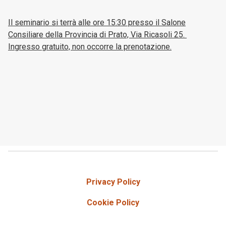
Il seminario si terrà alle ore 15:30 presso il Salone
Consiliare della Provincia di Prato, Via Ricasoli 25.
Ingresso gratuito, non occorre la prenotazione.
Privacy Policy
Cookie Policy