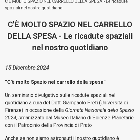
C'È MOLTO SPAZIO NEL CARRELLO DELLA SPESA - Le ricadute
spaziali nel nostro quotidiano
C'È MOLTO SPAZIO NEL CARRELLO
DELLA SPESA - Le ricadute spaziali
nel nostro quotidiano
15 Dicembre 2024
“C’è molto Spazio nel carrello della spesa”
Un seminario divulgativo sulle ricadute spaziali nel
quotidiano a cura del Dott. Giampaolo Preti (Università di
Firenze) in occasione della
Giornata Nazionale dello Spazio
2024, o
rganizzato dal Museo Italiano di Scienze Planetarie
con il Patrocinio della Provincia di Prato
Anche se non siamo astronauti il nostro quotidiano è