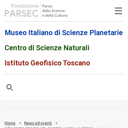
Museo Italiano di Scienze Planetarie
Centro di Scienze Naturali
Istituto Geofisico Toscano
Home
News ed eventi