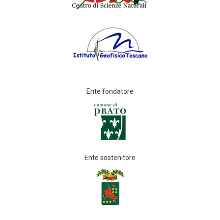
Ente fondatore
Ente sostenitore