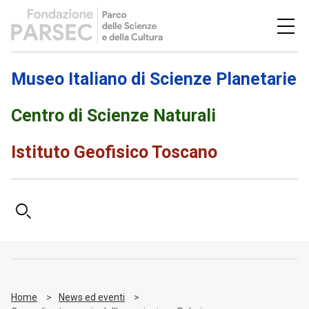
Museo Italiano di Scienze Planetarie
Centro di Scienze Naturali
Istituto Geofisico Toscano
Home
News ed eventi