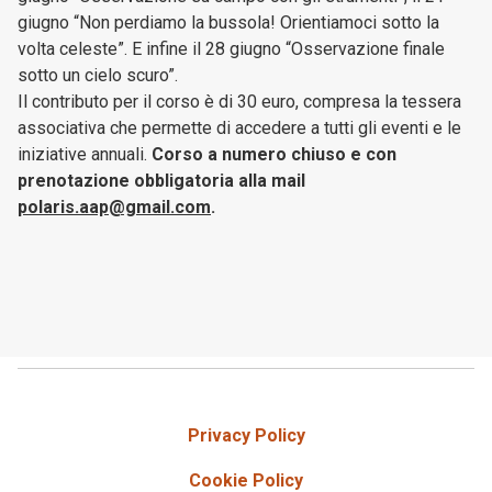
giugno “Non perdiamo la bussola! Orientiamoci sotto la
volta celeste”. E infine il 28 giugno “Osservazione finale
sotto un cielo scuro”.
Il contributo per il corso è di 30 euro, compresa la tessera
associativa che permette di accedere a tutti gli eventi e le
iniziative annuali.
Corso a numero chiuso e con
prenotazione obbligatoria alla mail
polaris.aap@gmail.com
.
Privacy Policy
Cookie Policy