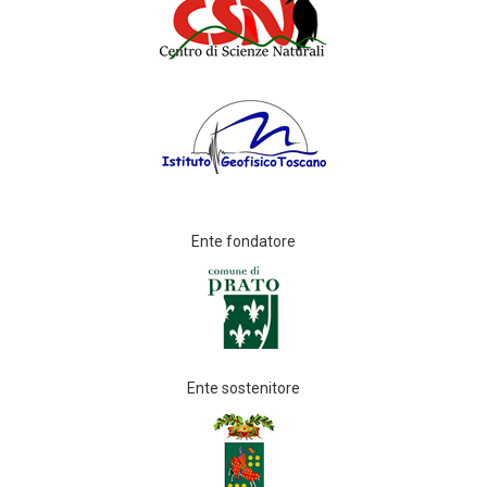
Ente fondatore
Ente sostenitore