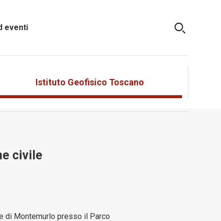
 eventi
Istituto Geofisico Toscano
e civile
ne di Montemurlo presso il Parco