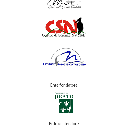
Ente fondatore
Ente sostenitore