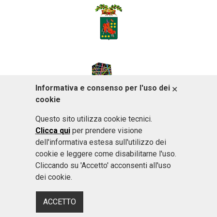
Informativa e consenso per l'uso dei
ACCETTO
cookie
Questo sito utilizza cookie tecnici.
Clicca qui
per prendere visione
dell'informativa estesa sull'utilizzo dei
cookie e leggere come disabilitarne l'uso.
Cliccando su 'Accetto' acconsenti all'uso
dei cookie.
ACCETTO