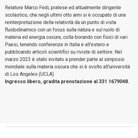
Relatore Marco Fedi, pratese ed attualmente dirigente
scolastico, che negli ultimi otto anni si è occupato di una
reinterpretazione della relatività da un punto di vista
fluidodinamico con un focus sulla natura e sul ruolo di
materia ed energia oscure, colla-borando con fisici di vari
Paesi, tenendo conferenze in Italia e all'estero e
pubblicando articoli scientifici su riviste di settore. Nel
marzo 2023 è stato invitato a prender parte al simposio
mondiale sulla materia oscura che si è svolto all'università
di Los Angeles (UCLA)
Ingresso libero, gradita prenotazione al 331 1679048.