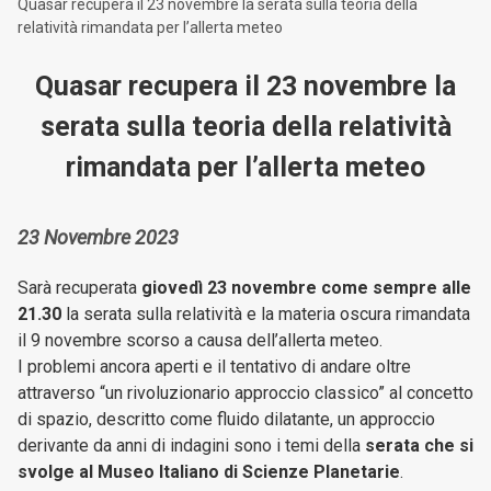
Quasar recupera il 23 novembre la serata sulla teoria della
relatività rimandata per l’allerta meteo
Quasar recupera il 23 novembre la
serata sulla teoria della relatività
rimandata per l’allerta meteo
23 Novembre 2023
Sarà recuperata
giovedì 23 novembre come sempre alle
21.30
la serata sulla relatività e la materia oscura rimandata
il 9 novembre scorso a causa dell’allerta meteo.
I problemi ancora aperti e il tentativo di andare oltre
attraverso “un rivoluzionario approccio classico” al concetto
di spazio, descritto come fluido dilatante, un approccio
derivante da anni di indagini sono i temi della
serata che si
svolge al Museo Italiano di Scienze Planetarie
.