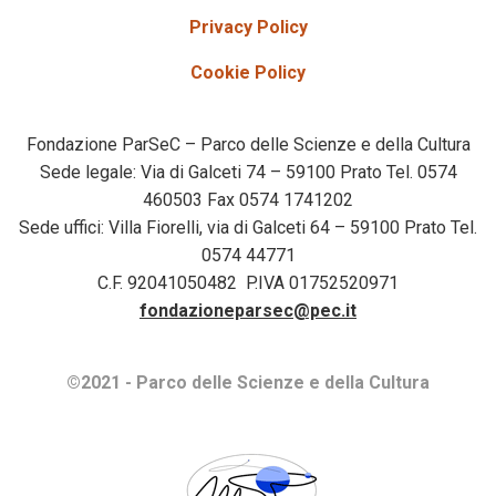
Privacy Policy
Cookie Policy
Fondazione ParSeC – Parco delle Scienze e della Cultura
Sede legale: Via di Galceti 74 – 59100 Prato Tel. 0574
460503 Fax 0574 1741202
Sede uffici: Villa Fiorelli, via di Galceti 64 – 59100 Prato Tel.
0574 44771
C.F. 92041050482 P.IVA 01752520971
fondazioneparsec@pec.it
©2021 - Parco delle Scienze e della Cultura