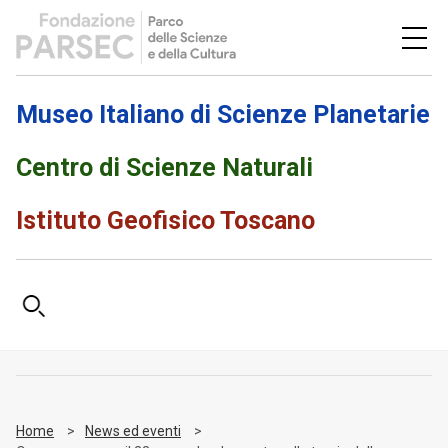
Museo Italiano di Scienze Planetarie
Centro di Scienze Naturali
Istituto Geofisico Toscano
Home
News ed eventi