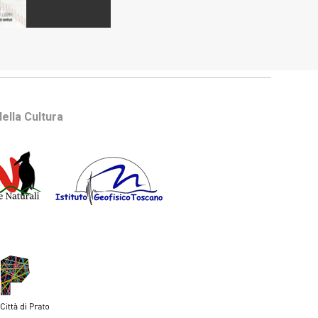
ella Cultura