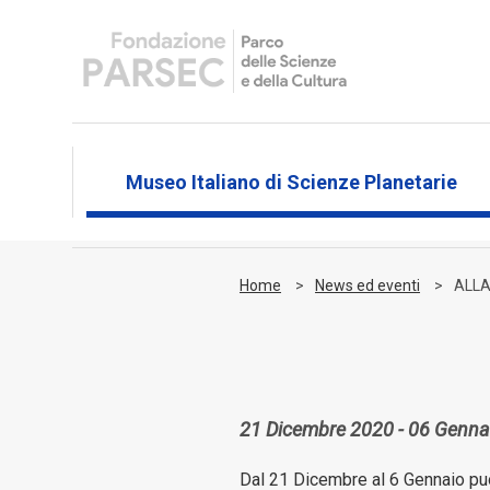
Museo Italiano di Scienze Planetarie
Home
News ed eventi
ALLA
21 Dicembre 2020 - 06 Genna
Dal 21 Dicembre al 6 Gennaio puoi