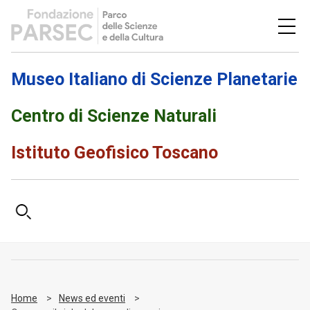
Museo Italiano di Scienze Planetarie
Centro di Scienze Naturali
Istituto Geofisico Toscano
Home
News ed eventi