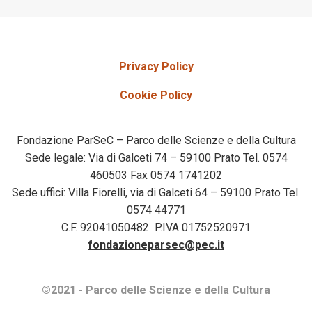
Privacy Policy
Cookie Policy
Fondazione ParSeC – Parco delle Scienze e della Cultura
Sede legale: Via di Galceti 74 – 59100 Prato Tel. 0574
460503 Fax 0574 1741202
Sede uffici: Villa Fiorelli, via di Galceti 64 – 59100 Prato Tel.
0574 44771
C.F. 92041050482 P.IVA 01752520971
fondazioneparsec@pec.it
©2021 - Parco delle Scienze e della Cultura