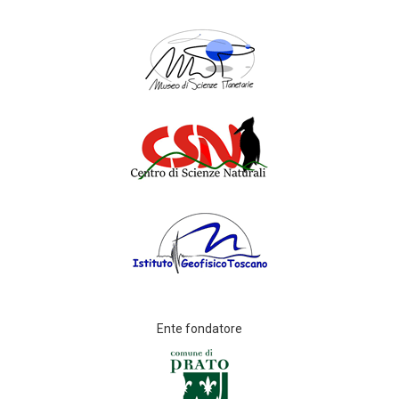
Ente fondatore