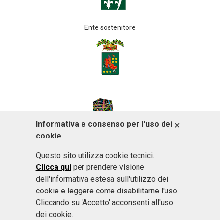
Ente sostenitore
Informativa e consenso per l'uso dei
ACCETTO
cookie
Questo sito utilizza cookie tecnici.
Clicca qui
per prendere visione
dell'informativa estesa sull'utilizzo dei
cookie e leggere come disabilitarne l'uso.
Cliccando su 'Accetto' acconsenti all'uso
dei cookie.