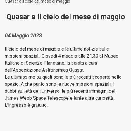
Quasar e il cielo del mese di maggio
Quasar e il cielo del mese di maggio
04 Maggio 2023
Il cielo del mese di maggio e le ultime notizie sulle
missioni spaziali. Giovedì 4 maggio alle 21,30 al Museo
Italiano di Scienze Planetarie, la serata a cura
dell'Associazione Astronomica Quasar.
Le ultimissime su quali sono le più recenti scoperte nello
spazio. A che punto sono le nuove missioni spaziali. I
dubbi sull’età dell’Universo, le più recenti immagini del
James Webb Space Telescope e tante altre curiosità.
L’ingresso è gratuito.