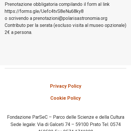
Prenotazione obbligatoria compilando il form al link
https://forms.gle/Uefc4tvS8eNu68ky8
o scrivendo a prenotazioni@polarisastronomia.org
Contributo per la serata (escluso visita al museo opzionale)
2€ a persona.
Privacy Policy
Cookie Policy
Fondazione ParSeC – Parco delle Scienze e della Cultura
Sede legale: Via di Galceti 74 – 59100 Prato Tel. 0574