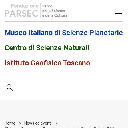
Museo Italiano di Scienze Planetarie
Centro di Scienze Naturali
Istituto Geofisico Toscano
Home
News ed eventi