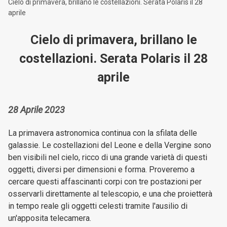
Cielo di primavera, brillano le costellazioni. Serata Polaris il 28
aprile
Cielo di primavera, brillano le
costellazioni. Serata Polaris il 28
aprile
28 Aprile 2023
La primavera astronomica continua con la sfilata delle
galassie. Le costellazioni del Leone e della Vergine sono
ben visibili nel cielo, ricco di una grande varietà di questi
oggetti, diversi per dimensioni e forma. Proveremo a
cercare questi affascinanti corpi con tre postazioni per
osservarli direttamente al telescopio, e una che proietterà
in tempo reale gli oggetti celesti tramite l'ausilio di
un'apposita telecamera.