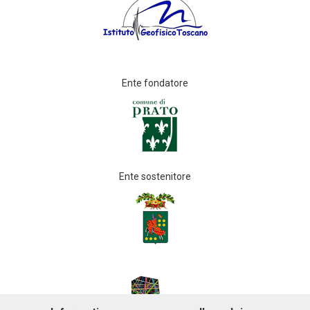
Ente fondatore
Ente sostenitore