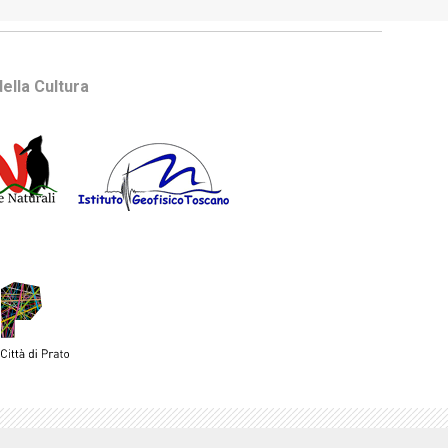
ella Cultura