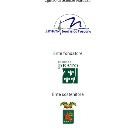
Ente fondatore
Ente sostenitore