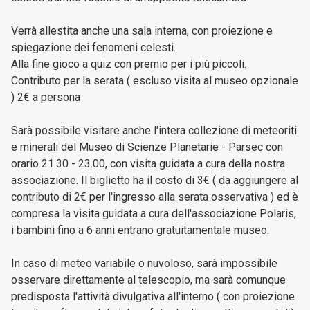
Verrà allestita anche una sala interna, con proiezione e
spiegazione dei fenomeni celesti.
Alla fine gioco a quiz con premio per i più piccoli.
Contributo per la serata ( escluso visita al museo opzionale
) 2€ a persona
Sarà possibile visitare anche l'intera collezione di meteoriti
e minerali del Museo di Scienze Planetarie - Parsec con
orario 21.30 - 23.00, con visita guidata a cura della nostra
associazione. Il biglietto ha il costo di 3€ ( da aggiungere al
contributo di 2€ per l'ingresso alla serata osservativa ) ed è
compresa la visita guidata a cura dell'associazione Polaris,
i bambini fino a 6 anni entrano gratuitamentale museo.
In caso di meteo variabile o nuvoloso, sarà impossibile
osservare direttamente al telescopio, ma sarà comunque
predisposta l'attività divulgativa all'interno ( con proiezione