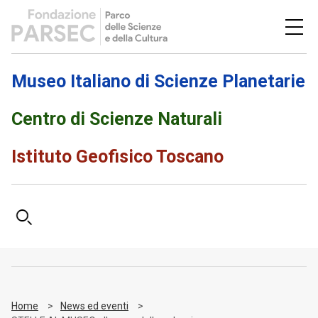
Museo Italiano di Scienze Planetarie
Centro di Scienze Naturali
Istituto Geofisico Toscano
Home
News ed eventi