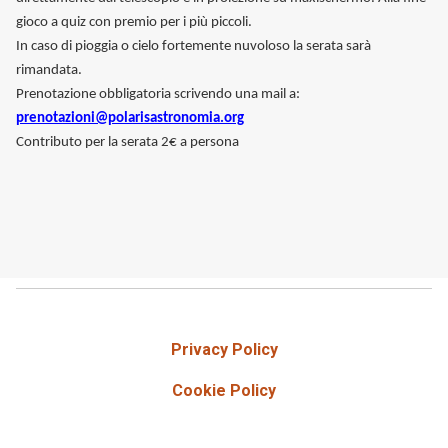
gioco a quiz con premio per i più piccoli.
In caso di pioggia o cielo fortemente nuvoloso la serata sarà
rimandata.
Prenotazione obbligatoria scrivendo una mail a:
prenotazioni@polarisastronomia.org
Contributo per la serata 2€ a persona
Privacy Policy
Cookie Policy