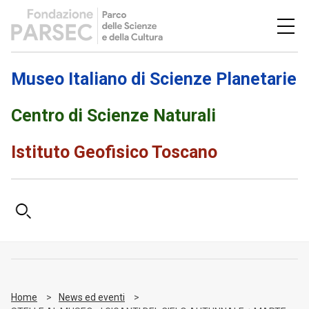
Museo Italiano di Scienze Planetarie
Centro di Scienze Naturali
Istituto Geofisico Toscano
Home
News ed eventi