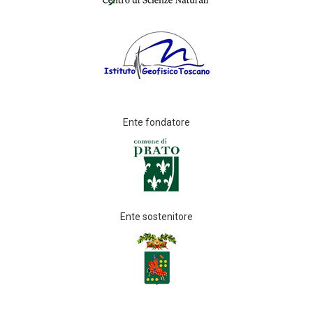
Ente fondatore
Ente sostenitore