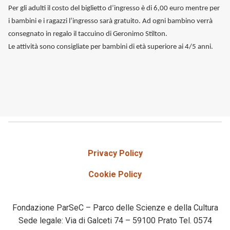
Per gli adulti il costo del biglietto d’ingresso è di 6,00 euro mentre per
i bambini e i ragazzi l’ingresso sarà gratuito. Ad ogni bambino verrà
consegnato in regalo il taccuino di Geronimo Stilton.
Le attività sono consigliate per bambini di età superiore ai 4/5 anni.
Privacy Policy
Cookie Policy
Fondazione ParSeC – Parco delle Scienze e della Cultura
Sede legale: Via di Galceti 74 – 59100 Prato Tel. 0574