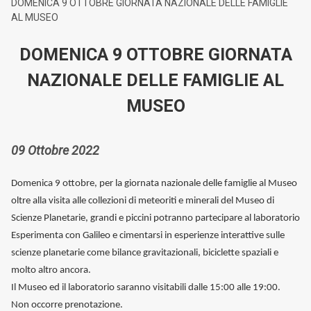
DOMENICA 9 OTTOBRE GIORNATA NAZIONALE DELLE FAMIGLIE
AL MUSEO
DOMENICA 9 OTTOBRE GIORNATA
NAZIONALE DELLE FAMIGLIE AL
MUSEO
09 Ottobre 2022
Domenica 9 ottobre, per la giornata nazionale delle famiglie al Museo
oltre alla visita alle collezioni di meteoriti e minerali del Museo di
Scienze Planetarie, grandi e piccini potranno partecipare al laboratorio
Esperimenta con Galileo e cimentarsi in esperienze interattive sulle
scienze planetarie come bilance gravitazionali, biciclette spaziali e
molto altro ancora.
Il Museo ed il laboratorio saranno visitabili dalle 15:00 alle 19:00.
Non occorre prenotazione.