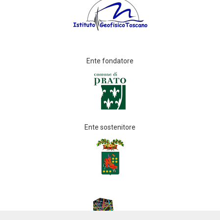
Ente fondatore
Ente sostenitore