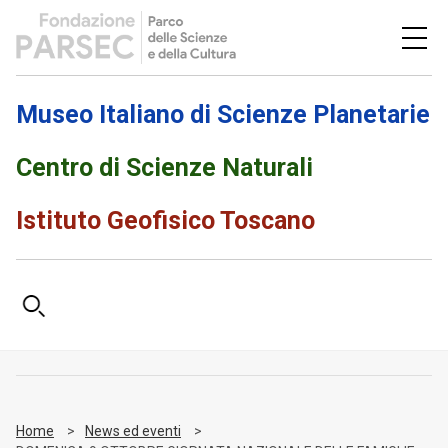
Museo Italiano di Scienze Planetarie
Centro di Scienze Naturali
Istituto Geofisico Toscano
Home
News ed eventi