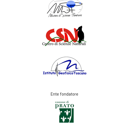
Ente fondatore