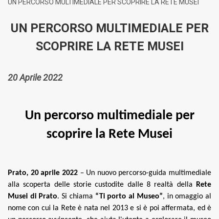
UN PERCORSO MULTIMEDIALE PER SCOPRIRE LA RETE MUSEI
UN PERCORSO MULTIMEDIALE PER
SCOPRIRE LA RETE MUSEI
20 Aprile 2022
Un percorso multimediale per
scoprire la Rete Musei
Prato, 20 aprile 2022
– Un nuovo percorso-guida multimediale
alla scoperta delle storie custodite dalle 8 realtà della
Rete
Musei di Prato
. Si chiama
“Ti porto al Museo”
, in omaggio al
nome con cui la Rete è nata nel 2013 e si è poi affermata, ed è