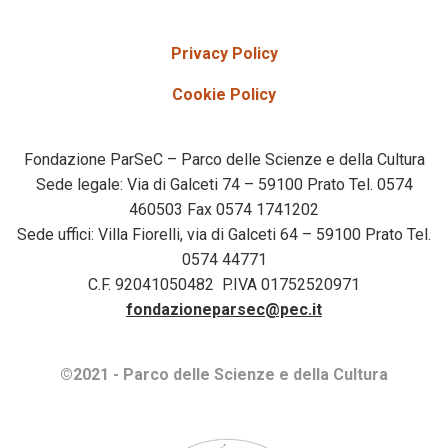
Privacy Policy
Cookie Policy
Fondazione ParSeC – Parco delle Scienze e della Cultura
Sede legale: Via di Galceti 74 – 59100 Prato Tel. 0574
460503 Fax 0574 1741202
Sede uffici: Villa Fiorelli, via di Galceti 64 – 59100 Prato Tel.
0574 44771
C.F. 92041050482 P.IVA 01752520971
fondazioneparsec@pec.it
©2021 - Parco delle Scienze e della Cultura