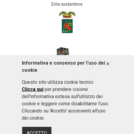
Ente sostenitore
Informativa e consenso per l'uso dei
ACCETTO
cookie
Questo sito utilizza cookie tecnici.
Clicca qui
per prendere visione
dell'informativa estesa sull'utilizzo dei
cookie e leggere come disabilitarne l'uso.
Cliccando su 'Accetto' acconsenti all'uso
dei cookie.
ACCETTO