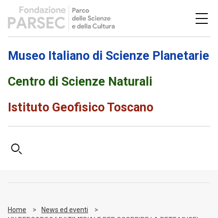
Museo Italiano di Scienze Planetarie
Centro di Scienze Naturali
Istituto Geofisico Toscano
Home
News ed eventi