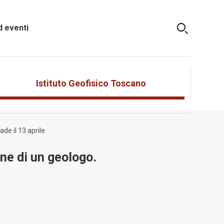
 eventi
Istituto Geofisico Toscano
de il 13 aprile
ne di un geologo.