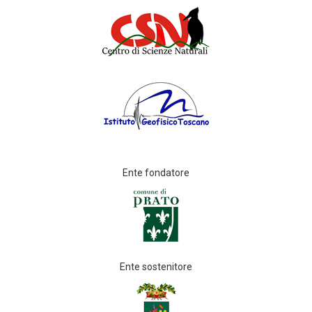
Ente fondatore
Ente sostenitore