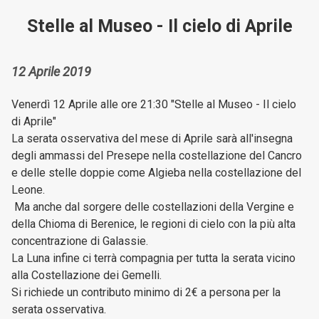
Stelle al Museo - Il cielo di Aprile
12 Aprile 2019
Venerdì 12 Aprile alle ore 21:30 "Stelle al Museo - Il cielo
di Aprile"
La serata osservativa del mese di Aprile sarà all'insegna
degli ammassi del Presepe nella costellazione del Cancro
e delle stelle doppie come Algieba nella costellazione del
Leone.
Ma anche dal sorgere delle costellazioni della Vergine e
della Chioma di Berenice, le regioni di cielo con la più alta
concentrazione di Galassie.
La Luna infine ci terrà compagnia per tutta la serata vicino
alla Costellazione dei Gemelli.
Si richiede un contributo minimo di 2€ a persona per la
serata osservativa.