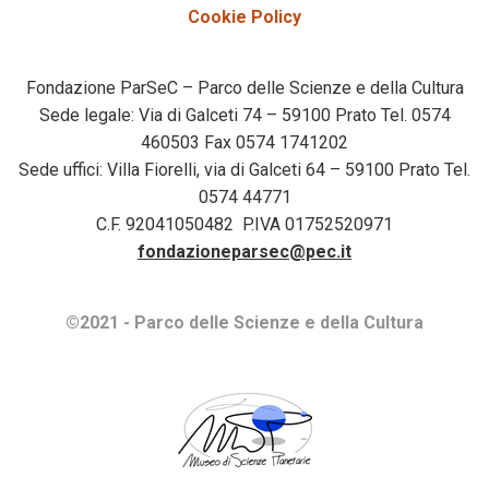
Cookie Policy
Fondazione ParSeC – Parco delle Scienze e della Cultura
Sede legale: Via di Galceti 74 – 59100 Prato Tel. 0574
460503 Fax 0574 1741202
Sede uffici: Villa Fiorelli, via di Galceti 64 – 59100 Prato Tel.
0574 44771
C.F. 92041050482 P.IVA 01752520971
fondazioneparsec@pec.it
©2021 - Parco delle Scienze e della Cultura