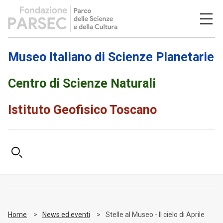
Museo Italiano di Scienze Planetarie
Centro di Scienze Naturali
Istituto Geofisico Toscano
Home
News ed eventi
Stelle al Museo - Il cielo di Aprile