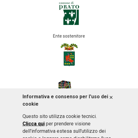
Ente sostenitore
Informativa e consenso per l'uso dei
ACCETTO
cookie
Questo sito utilizza cookie tecnici.
Clicca qui
per prendere visione
dell'informativa estesa sull'utilizzo dei