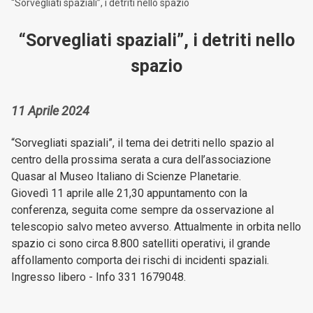
“Sorvegliati spaziali”, i detriti nello spazio
“Sorvegliati spaziali”, i detriti nello
spazio
11 Aprile 2024
“Sorvegliati spaziali”, il tema dei detriti nello spazio al
centro della prossima serata a cura dell’associazione
Quasar al Museo Italiano di Scienze Planetarie.
Giovedì 11 aprile alle 21,30 appuntamento con la
conferenza, seguita come sempre da osservazione al
telescopio salvo meteo avverso. Attualmente in orbita nello
spazio ci sono circa 8.800 satelliti operativi, il grande
affollamento comporta dei rischi di incidenti spaziali.
Ingresso libero - Info 331 1679048.