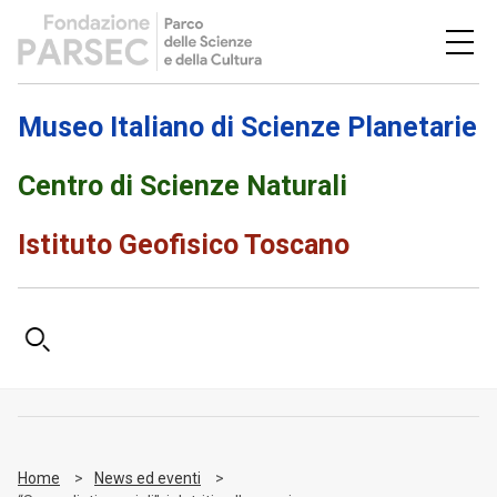
Museo Italiano di Scienze Planetarie
Centro di Scienze Naturali
Istituto Geofisico Toscano
Home
News ed eventi