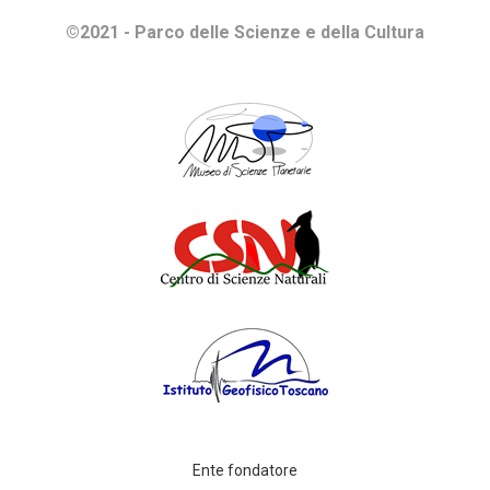
©2021 - Parco delle Scienze e della Cultura
Ente fondatore