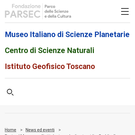
Museo Italiano di Scienze Planetarie
Centro di Scienze Naturali
Istituto Geofisico Toscano
Home
News ed eventi