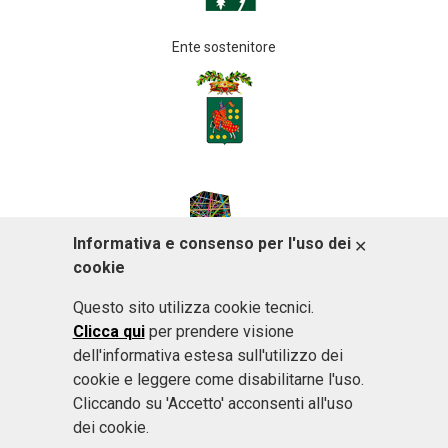
Ente sostenitore
Informativa e consenso per l'uso dei
ACCETTO
cookie
Questo sito utilizza cookie tecnici.
Clicca qui
per prendere visione
dell'informativa estesa sull'utilizzo dei
cookie e leggere come disabilitarne l'uso.
Cliccando su 'Accetto' acconsenti all'uso
dei cookie.