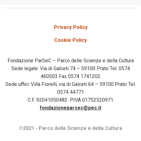
Privacy Policy
Cookie Policy
Fondazione ParSeC – Parco delle Scienze e della Cultura
Sede legale: Via di Galceti 74 – 59100 Prato Tel. 0574
460503 Fax 0574 1741202
Sede uffici: Villa Fiorelli, via di Galceti 64 – 59100 Prato Tel.
0574 44771
C.F. 92041050482 P.IVA 01752520971
fondazioneparsec@pec.it
©2021 - Parco delle Scienze e della Cultura