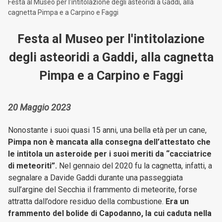
Festa al Museo per l'intitolazione degli asteoridi a Gaddi, alla
cagnetta Pimpa e a Carpino e Faggi
Festa al Museo per l'intitolazione
degli asteoridi a Gaddi, alla cagnetta
Pimpa e a Carpino e Faggi
20 Maggio 2023
Nonostante i suoi quasi 15 anni, una bella età per un cane,
Pimpa non è mancata alla consegna dell’attestato che
le intitola un asteroide per i suoi meriti da “cacciatrice
di meteoriti”.
Nel gennaio del 2020 fu la cagnetta, infatti, a
segnalare a Davide Gaddi durante una passeggiata
sull’argine del Secchia il frammento di meteorite, forse
attratta dall’odore residuo della combustione.
Era un
frammento del bolide di Capodanno, la cui caduta nella