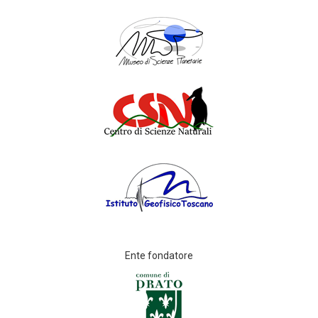
Ente fondatore