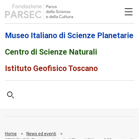
Museo Italiano di Scienze Planetarie
Centro di Scienze Naturali
Istituto Geofisico Toscano
Home
News ed eventi