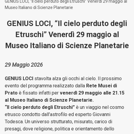
GENIUS LOCI, “Il cielo perduto degli Etruschi” Venerdì 29 maggio al
Museo Italiano di Scienze Planetarie
GENIUS LOCI, “Il cielo perduto degli
Etruschi” Venerdì 29 maggio al
Museo Italiano di Scienze Planetarie
29 Maggio 2026
GENIUS LOCI
stavolta alza gli occhi al cielo. Il prossimo
evento del programma realizzato dalla
Rete Musei di
Prato
è fissato infatti per
venerdì 29 maggio alle 21.15
al Museo Italiano di Scienze Planetarie.
“Il cielo perduto degli Etruschi”
è un viaggio nel cosmo
etrusco condotto dall’astrofilo ed esperto Giovanni
Todesca. Un universo strutturato, misurato, carico di
presagi, dove religione, politica e orientamento dello