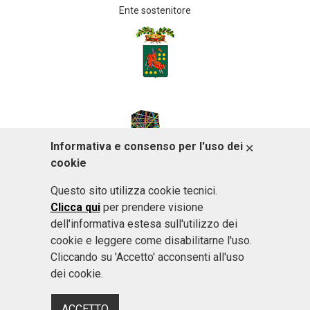
Ente sostenitore
Informativa e consenso per l'uso dei
ACCETTO
cookie
Questo sito utilizza cookie tecnici.
Clicca qui
per prendere visione
dell'informativa estesa sull'utilizzo dei
cookie e leggere come disabilitarne l'uso.
Cliccando su 'Accetto' acconsenti all'uso
dei cookie.
ACCETTO