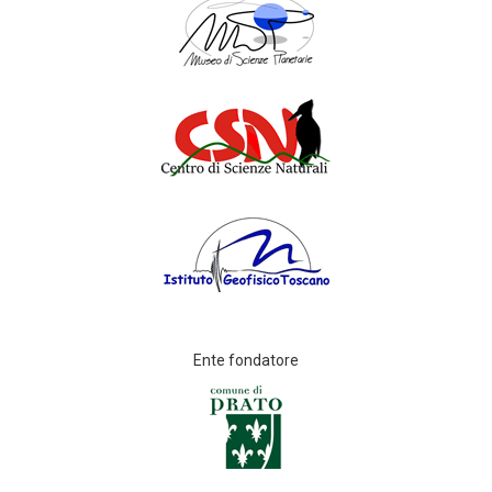
Ente fondatore