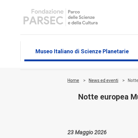
Museo Italiano di Scienze Planetarie
Home
News ed eventi
Notte
Notte europea Mus
23 Maggio 2026