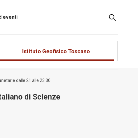
 eventi
Istituto Geofisico Toscano
netarie dalle 21 alle 23.30
taliano di Scienze