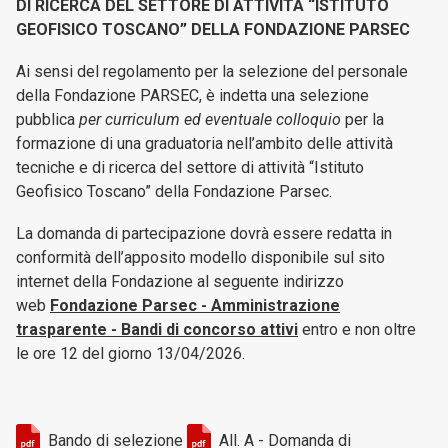
DI RICERCA DEL SETTORE DI ATTIVITÀ “ISTITUTO
GEOFISICO TOSCANO” DELLA FONDAZIONE PARSEC
Ai sensi del regolamento per la selezione del personale
della Fondazione PARSEC, è indetta una selezione
pubblica
per curriculum ed eventuale colloquio
per la
formazione di una graduatoria nell’ambito delle attività
tecniche e di ricerca del settore di attività “Istituto
Geofisico Toscano” della Fondazione Parsec.
La domanda di partecipazione dovrà essere redatta in
conformità dell’apposito modello disponibile sul sito
internet della Fondazione al seguente indirizzo
web
Fondazione Parsec - Amministrazione
trasparente - Bandi di concorso attivi
entro e non oltre
le ore 12 del giorno 13/04/2026.
Bando di selezione
All. A - Domanda di