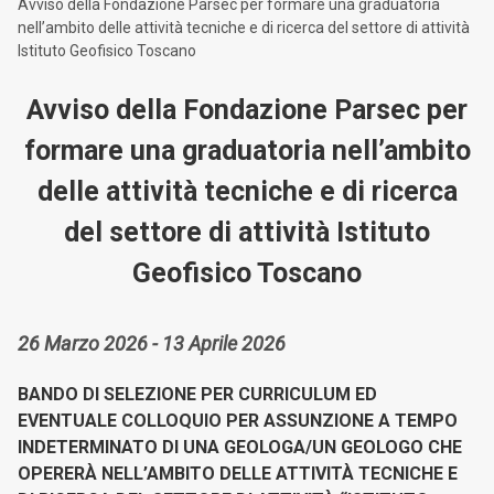
Avviso della Fondazione Parsec per formare una graduatoria
nell’ambito delle attività tecniche e di ricerca del settore di attività
Istituto Geofisico Toscano
Avviso della Fondazione Parsec per
formare una graduatoria nell’ambito
delle attività tecniche e di ricerca
del settore di attività Istituto
Geofisico Toscano
26 Marzo 2026 - 13 Aprile 2026
BANDO DI SELEZIONE PER CURRICULUM ED
EVENTUALE COLLOQUIO PER ASSUNZIONE A TEMPO
INDETERMINATO DI UNA GEOLOGA/UN GEOLOGO CHE
OPERERÀ NELL’AMBITO DELLE ATTIVITÀ TECNICHE E