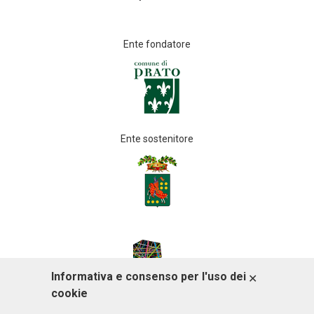
Ente fondatore
Ente sostenitore
Informativa e consenso per l'uso dei
ACCETTO
cookie