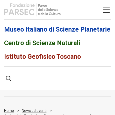
Museo Italiano di Scienze Planetarie
Centro di Scienze Naturali
Istituto Geofisico Toscano
Home
News ed eventi