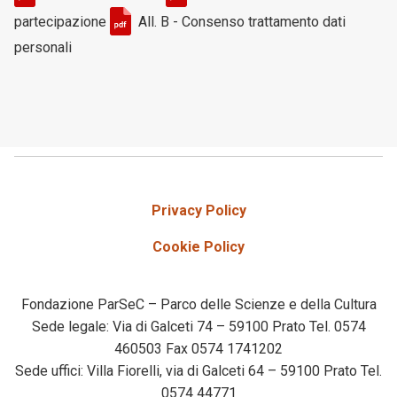
partecipazione
All. B - Consenso trattamento dati
personali
Privacy Policy
Cookie Policy
Fondazione ParSeC – Parco delle Scienze e della Cultura
Sede legale: Via di Galceti 74 – 59100 Prato Tel. 0574
460503 Fax 0574 1741202
Sede uffici: Villa Fiorelli, via di Galceti 64 – 59100 Prato Tel.
0574 44771