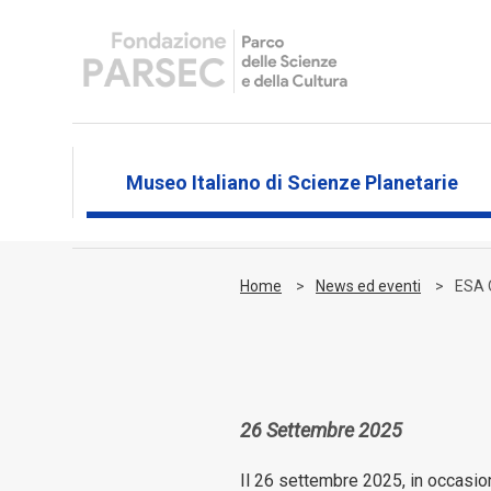
Museo Italiano di Scienze Planetarie
Home
News ed eventi
ESA 
26 Settembre 2025
Il 26 settembre 2025, in occasio